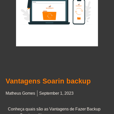
Vantagens Soarin backup
Matheus Gomes
September 1, 2023
Conheça quais são as Vantagens de Fazer Backup