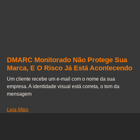
DMARC Monitorado Não Protege Sua
Marca, E O Risco Já Está Acontecendo
Um cliente recebe um e-mail com o nome da sua
empresa. A identidade visual está correta, o tom da
mensagem
Leia Mais