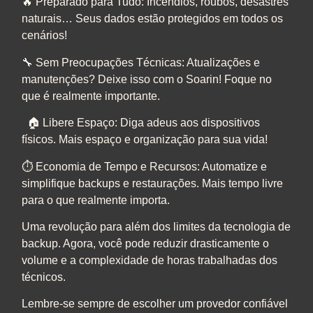
🔥 Preparado para Tudo: Incêndios, roubos, desastres
naturais… Seus dados estão protegidos em todos os
cenários!
🔧 Sem Preocupações Técnicas: Atualizações e
manutenções? Deixe isso com o Soarin! Foque no
que é realmente importante.
🏠 Libere Espaço: Diga adeus aos dispositivos
físicos. Mais espaço e organização para sua vida!
⏱️ Economia de Tempo e Recursos: Automatize e
simplifique backups e restaurações. Mais tempo livre
para o que realmente importa.
Uma revolução para além dos limites da tecnologia de
backup. Agora, você pode reduzir drasticamente o
volume e a complexidade de horas trabalhadas dos
técnicos.
Lembre-se sempre de escolher um provedor confiável