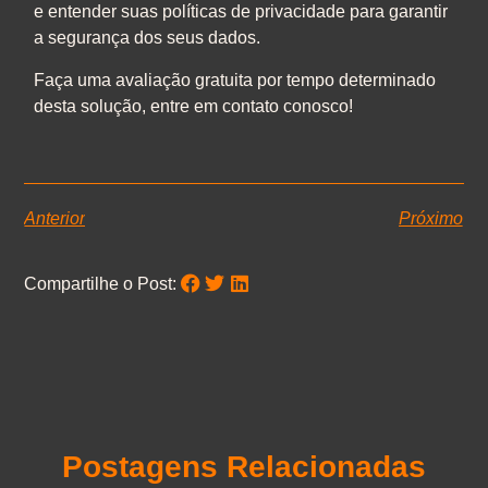
e entender suas políticas de privacidade para garantir
a segurança dos seus dados.
Faça uma avaliação gratuita por tempo determinado
desta solução, entre em contato conosco!
Anterior
Próximo
Compartilhe o Post:
Postagens Relacionadas