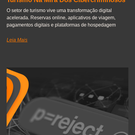
O setor de turismo vive uma transformação digital
acelerada. Reservas online, aplicativos de viagem,
pagamentos digitais e plataformas de hospedagem
Leia Mais