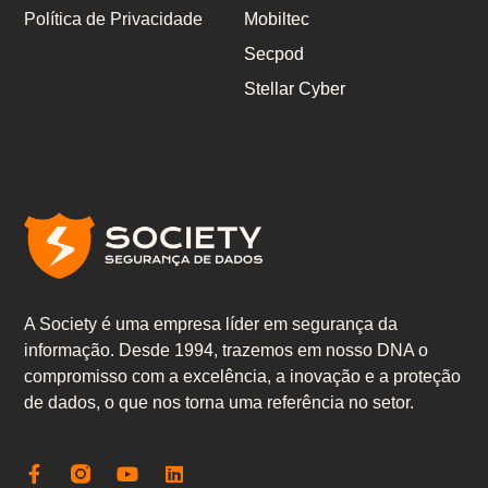
Política de Privacidade
Mobiltec
Secpod
Stellar Cyber
A Society é uma empresa líder em segurança da
informação. Desde 1994, trazemos em nosso DNA o
compromisso com a excelência, a inovação e a proteção
de dados, o que nos torna uma referência no setor.