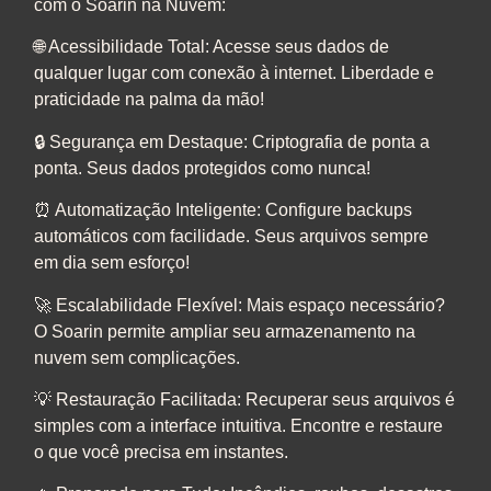
com o Soarin na Nuvem:
🌐 Acessibilidade Total: Acesse seus dados de
qualquer lugar com conexão à internet. Liberdade e
praticidade na palma da mão!
🔒 Segurança em Destaque: Criptografia de ponta a
ponta. Seus dados protegidos como nunca!
⏰ Automatização Inteligente: Configure backups
automáticos com facilidade. Seus arquivos sempre
em dia sem esforço!
🚀 Escalabilidade Flexível: Mais espaço necessário?
O Soarin permite ampliar seu armazenamento na
nuvem sem complicações.
💡 Restauração Facilitada: Recuperar seus arquivos é
simples com a interface intuitiva. Encontre e restaure
o que você precisa em instantes.