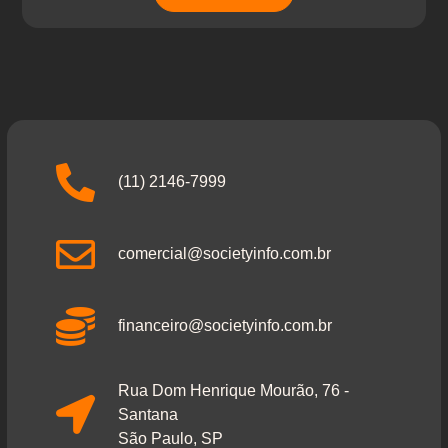
(11) 2146-7999
comercial@societyinfo.com.br
financeiro@societyinfo.com.br
Rua Dom Henrique Mourão, 76 -
Santana
São Paulo, SP