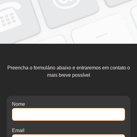
Preencha o formulário abaixo e entraremos em contato o
mais breve possível
Nome
Email