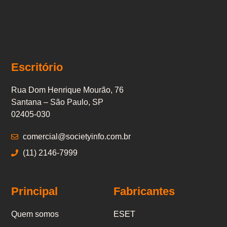
Escritório
Rua Dom Henrique Mourão, 76
Santana – São Paulo, SP
02405-030
comercial@societyinfo.com.br
(11) 2146-7999
Principal
Fabricantes
Quem somos
ESET