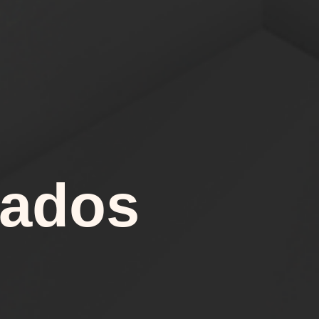
Dados