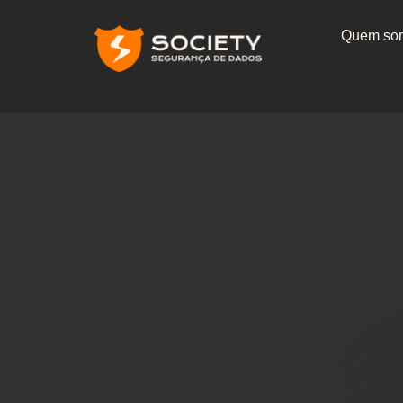
Quem so