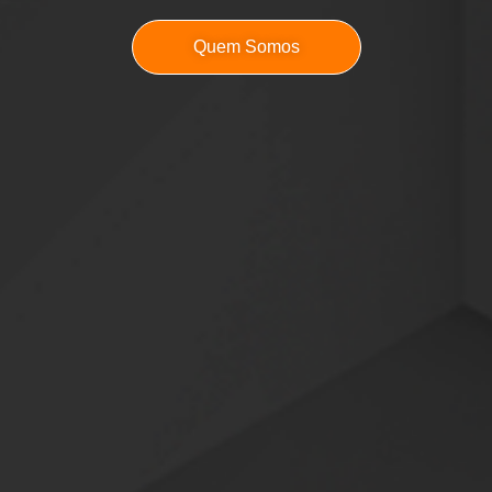
Quem Somos