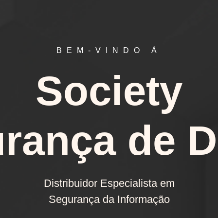
BEM-VINDO À
Society
rança de 
Distribuidor Especialista em
Segurança da Informação