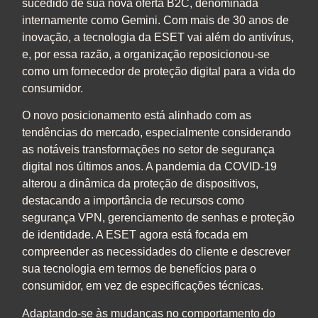
sucedido de sua nova oferta B2C, denominada
internamente como Gemini. Com mais de 30 anos de
inovação, a tecnologia da ESET vai além do antivírus,
e, por essa razão, a organização reposicionou-se
como um fornecedor de proteção digital para a vida do
consumidor.
O novo posicionamento está alinhado com as
tendências do mercado, especialmente considerando
as notáveis transformações no setor de segurança
digital nos últimos anos. A pandemia da COVID-19
alterou a dinâmica da proteção de dispositivos,
destacando a importância de recursos como
segurança VPN, gerenciamento de senhas e proteção
de identidade. A ESET agora está focada em
compreender as necessidades do cliente e descrever
sua tecnologia em termos de benefícios para o
consumidor, em vez de especificações técnicas.
Adaptando-se às mudanças no comportamento do