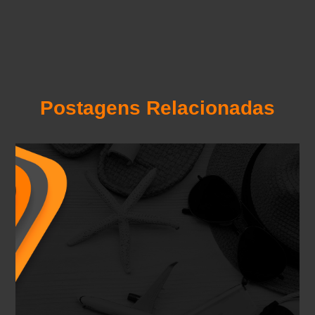
Postagens Relacionadas