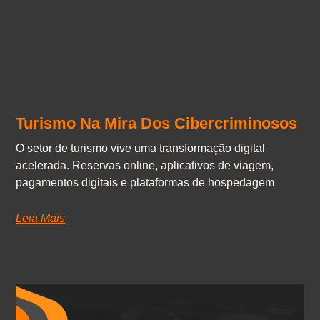
Turismo Na Mira Dos Cibercriminosos
O setor de turismo vive uma transformação digital
acelerada. Reservas online, aplicativos de viagem,
pagamentos digitais e plataformas de hospedagem
Leia Mais