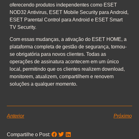
oferecendo produtos independentes como ESET
NOD32 Antivirus, ESET Mobile Security para Android,
ESET Parental Control para Android e ESET Smart
TV Security.
Com essas mudanças, a ativação do ESET HOME, a
plataforma completa de gestão de segurança, tornou-
se obrigatória para novos clientes. Todas as
operações de assinatura acontecem em um único
local, permitindo que os clientes realizem download,
monitorem, atualizem, compartilhem e renovem
soluções a qualquer momento.
Anterior
Próximo
Compartilhe o Post: