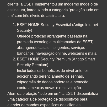
cliente, a ESET implementou um moderno modelo de
assinatura, introduzindo a categoria “proteção tudo em
um” com três níveis de assinatura:
ESET HOME Security Essential (Antigo Internet
Security)
Oferece proteção abrangente baseada na
premiada tecnologia multicamadas da ESET,
abrangendo casas inteligentes, serviços
bancários, navegação online, webcams e mais.
ESET HOME Security Premium (Antigo Smart
Security Premium)
Inclui todos os benefícios do nível anterior,
adicionando gerenciamento de senhas,
criptografia de dados poderosa e proteção
contra ameaças novas e em evolução.
Além da proteção “tudo em um”, a ESET disponibiliza
uma categoria de proteção de dispositivos para
atender demandas específicas dos clientes,