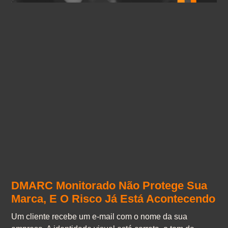
DMARC Monitorado Não Protege Sua
Marca, E O Risco Já Está Acontecendo
Um cliente recebe um e-mail com o nome da sua