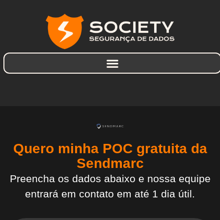
Quero minha POC gratuita da
Sendmarc
Preencha os dados abaixo e nossa equipe
entrará em contato em até 1 dia útil.