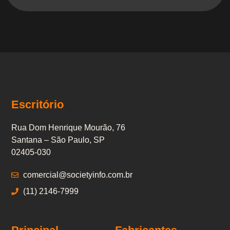
Escritório
Rua Dom Henrique Mourão, 76
Santana – São Paulo, SP
02405-030
comercial@societyinfo.com.br
(11) 2146-7999