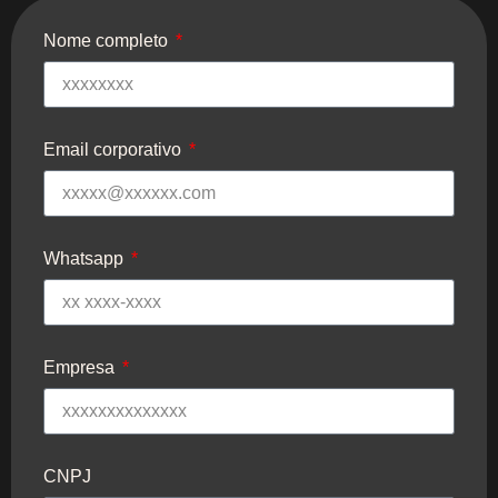
Nome completo
Email corporativo
Whatsapp
Empresa
CNPJ