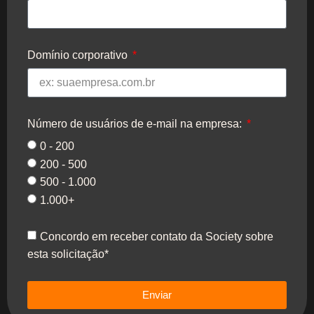
Domínio corporativo
Número de usuários de e-mail na empresa:
0 - 200
200 - 500
500 - 1.000
1.000+
Concordo em receber contato da Society sobre
esta solicitação*
Enviar