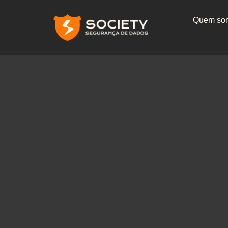
Quem so