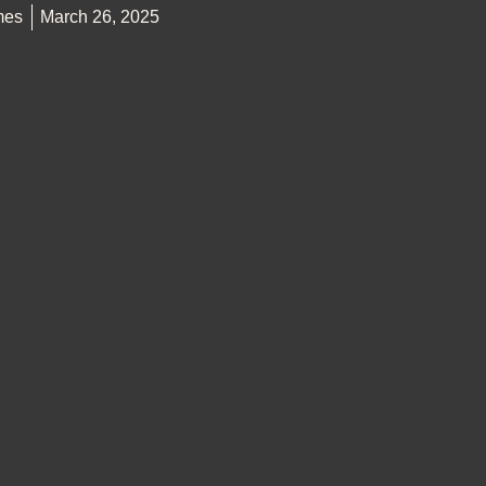
mes
March 26, 2025