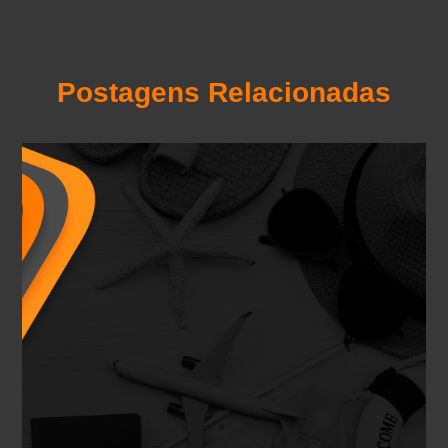
Postagens Relacionadas