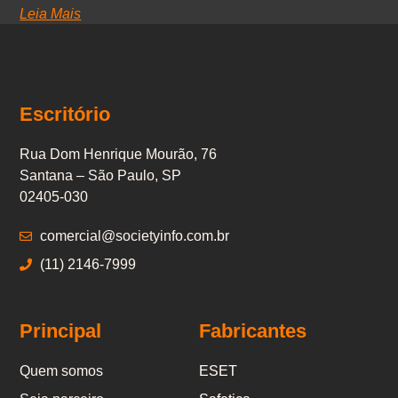
Leia Mais
Escritório
Rua Dom Henrique Mourão, 76
Santana – São Paulo, SP
02405-030
comercial@societyinfo.com.br
(11) 2146-7999
Principal
Fabricantes
Quem somos
ESET