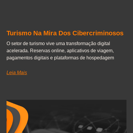
Turismo Na Mira Dos Cibercriminosos
O setor de turismo vive uma transformação digital
acelerada. Reservas online, aplicativos de viagem,
pagamentos digitais e plataformas de hospedagem
Leia Mais