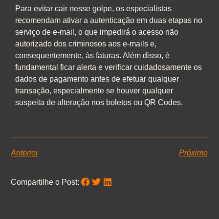
Para evitar cair nesse golpe, os especialistas
recomendam ativar a autenticação em duas etapas no
serviço de e-mail, o que impedirá o acesso não
autorizado dos criminosos aos e-mails e,
consequentemente, às faturas. Além disso, é
fundamental ficar alerta e verificar cuidadosamente os
dados de pagamento antes de efetuar qualquer
transação, especialmente se houver qualquer
suspeita de alteração nos boletos ou QR Codes.
Anterior
Próximo
Compartilhe o Post: