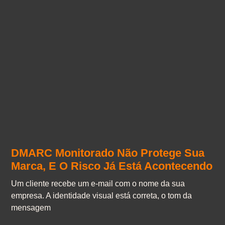
DMARC Monitorado Não Protege Sua
Marca, E O Risco Já Está Acontecendo
Um cliente recebe um e-mail com o nome da sua
empresa. A identidade visual está correta, o tom da
mensagem