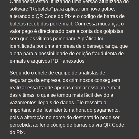
Criminosos estão utilizando uma versão atualizada do
software “Reboleto” para aplicar um novo golpe,
alterando o QR Code do Pix e o código de barras de
boletos recebidos por e-mail. Com essa mudança, o
valor pago é direcionado para a conta dos golpistas
sem que as vítimas percebam. A prática foi
identificada por uma empresa de cibersegurança, que
alerta para a possibilidade de edição fraudulenta de
e-mails e arquivos PDF anexados.
Segundo o chefe de equipe de analistas de
segurança da empresa, os criminosos conseguem
realizar essa fraude apenas com acesso ao e-mail
das vítimas, o que se tornou mais fácil devido a
vazamentos ilegais de dados. Ele ressalta a
importância de ficar atento na hora do pagamento,
pois a alteração no nome do destinatário pode ser
percebida ao ler o código de barras ou via QR Code
do Pix.