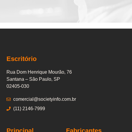
Escritório
Rua Dom Henrique Mourão, 76
Santana – São Paulo, SP
02405-030
comercial@societyinfo.com.br
(11) 2146-7999
Principal
Fabricantes